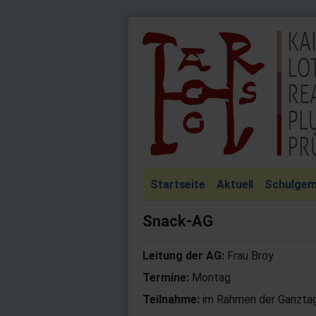
Startseite
Aktuell
Schulgem
Snack-AG
Leitung der AG:
Frau Broy
Termine:
Montag
Teilnahme:
im Rahmen der Ganzta