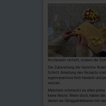
Kochinseln verteilt, sodass die Sch
Die Zubereitung der Gerichte findet
Schritt Anleitung des Rezepts stat
eigenverantwortlich handeln und je
würzen.
Meistens schmeckt es allen prima
keine Reste. Wenn doch, haben die 
denen sie Übriggebliebenes mit n