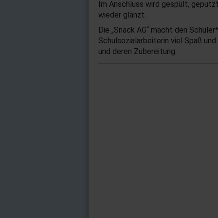
Im Anschluss wird gespült, geputzt
wieder glänzt.
Die „Snack AG“ macht den Schüler*
Schulsozialarbeiterin viel Spaß un
und deren Zubereitung.