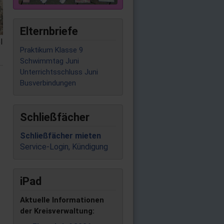
Elternbriefe
l
Praktikum Klasse 9
Schwimmtag Juni
Unterrichtsschluss Juni
Busverbindungen
Schließfächer
Schließfächer mieten
Service-Login, Kündigung
iPad
Aktuelle Informationen
der Kreisverwaltung: