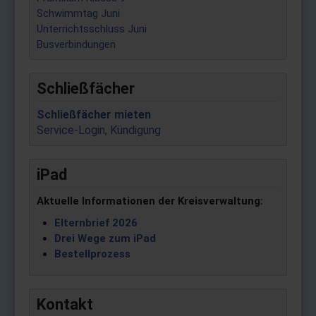
Schwimmtag Juni
Unterrichtsschluss Juni
Busverbindungen
Schließfächer
Schließfächer mieten
Service-Login, Kündigung
iPad
Aktuelle Informationen der Kreisverwaltung:
Elternbrief 2026
Drei Wege zum iPad
Bestellprozess
Kontakt