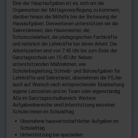
Eine der Hauptaufgaben ist es, sich um die
Organisation der Mittagsverpflegung zu kümmern,
darüber hinaus die Mithilfe bei der Betreuung der
Hausaufgaben. Desweiteren unterstützen sie die
Sekretärinnen, den Hausmeister, die
Schulsozialarbeit, die pädagogischen Fachkräfte
und natürlich die Lehrkräfte bei deren Arbeit. Die
Arbeitszeiten sind von 7:45 Uhr bis zum Ende der
Ganztagsschule um 15:45 Uhr. Neben
unterstützenden Maßnahmen, wie
Schülerbegleitung, Schreib- und Büroaufgaben für
Lehrkräfte und Sekretariat, übernehmen die FSJler
auch auf Wunsch nach entsprechender Einarbeitung
eigene Lernzeiten und im Team oder eigenständig
AGs im Ganztagsschulbereich. Weitere
Aufgabenbereiche sind:Unterstützung einzelner
Schüler/innen im Schulalltag
Übernahme hauswirtschaftlicher Aufgaben im
Schulalltag
Unterstützung bei speziellen