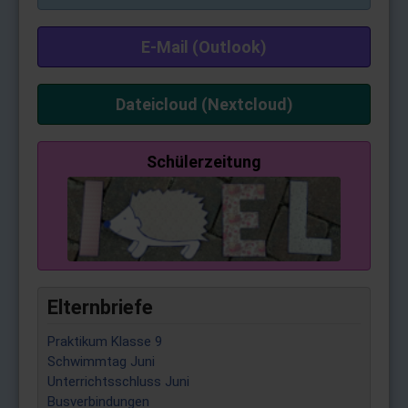
E-Mail (Outlook)
Dateicloud (Nextcloud)
Schülerzeitung
Elternbriefe
Praktikum Klasse 9
Schwimmtag Juni
Unterrichtsschluss Juni
Busverbindungen