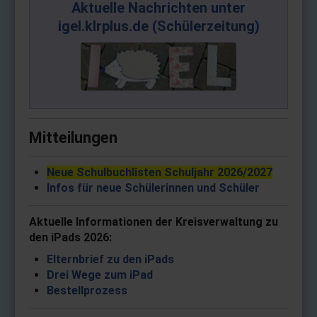
Aktuelle Nachrichten unter
igel.klrplus.de (Schülerzeitung)
Mitteilungen
Neue Schulbuchlisten Schuljahr 2026/2027
Infos für neue Schülerinnen und Schüler
Aktuelle Informationen der Kreisverwaltung zu
den iPads
2026
:
Elternbrief zu den iPads
Drei Wege zum iPad
Bestellprozess