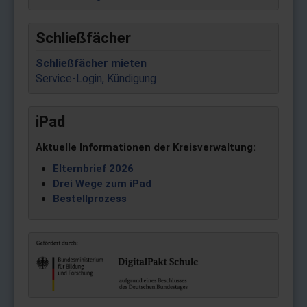
Schließfächer
Schließfächer mieten
Service-Login, Kündigung
iPad
Aktuelle Informationen der Kreisverwaltung:
Elternbrief 2026
Drei Wege zum iPad
Bestellprozess