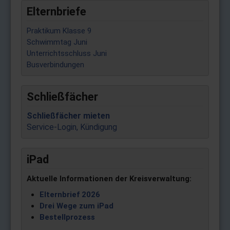
Elternbriefe
Praktikum Klasse 9
Schwimmtag Juni
Unterrichtsschluss Juni
Busverbindungen
Schließfächer
Schließfächer mieten
Service-Login, Kündigung
iPad
Aktuelle Informationen der Kreisverwaltung:
Elternbrief 2026
Drei Wege zum iPad
Bestellprozess