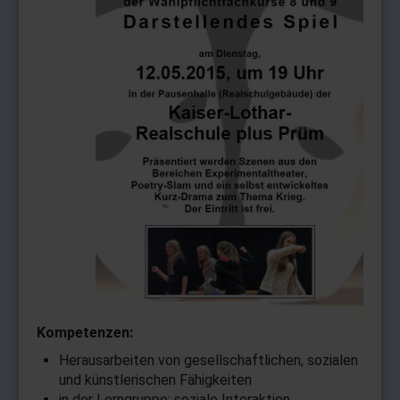
Kompetenzen:
Herausarbeiten von gesellschaftlichen, sozialen
und künstlerischen Fähigkeiten
in der Lerngruppe: soziale Interaktion