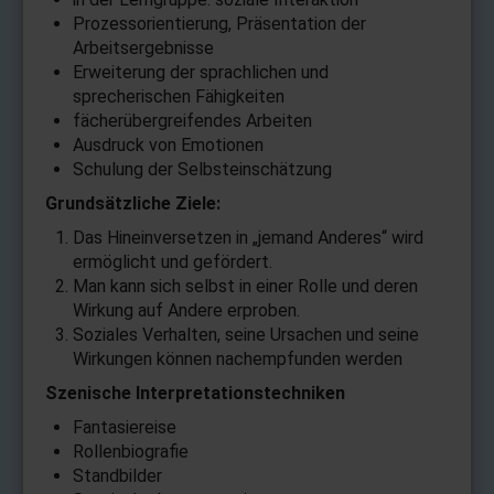
Prozessorientierung, Präsentation der
Arbeitsergebnisse
Erweiterung der sprachlichen und
sprecherischen Fähigkeiten
fächerübergreifendes Arbeiten
Ausdruck von Emotionen
Schulung der Selbsteinschätzung
Grundsätzliche Ziele:
Das Hineinversetzen in „jemand Anderes“ wird
ermöglicht und gefördert.
Man kann sich selbst in einer Rolle und deren
Wirkung auf Andere erproben.
Soziales Verhalten, seine Ursachen und seine
Wirkungen können nachempfunden werden
Szenische Interpretationstechniken
Fantasiereise
Rollenbiografie
Standbilder